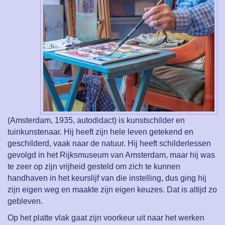
(Amsterdam, 1935, autodidact) is kunstschilder en
tuinkunstenaar. Hij heeft zijn hele leven getekend en
geschilderd, vaak naar de natuur. Hij heeft schilderlessen
gevolgd in het Rijksmuseum van Amsterdam, maar hij was
te zeer op zijn vrijheid gesteld om zich te kunnen
handhaven in het keurslijf van die instelling, dus ging hij
zijn eigen weg en maakte zijn eigen keuzes. Dat is altijd zo
gebleven.
Op het platte vlak gaat zijn voorkeur uit naar het werken