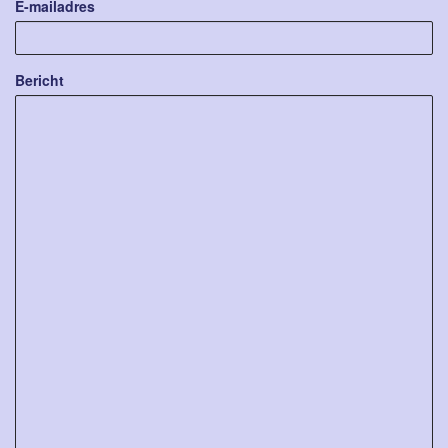
E-mailadres
Bericht