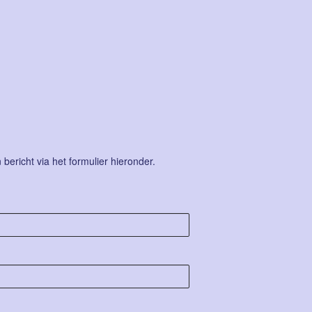
ericht via het formulier hieronder.