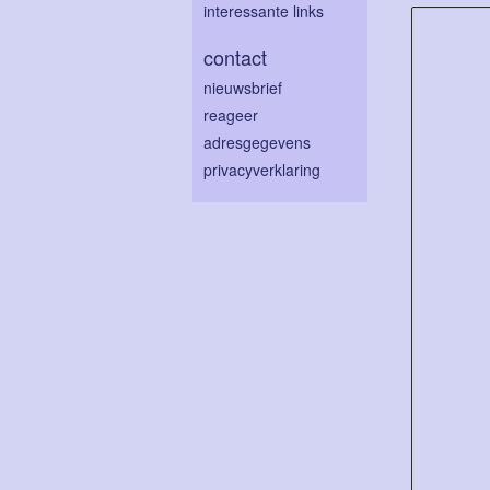
interessante links
contact
nieuwsbrief
reageer
adresgegevens
privacyverklaring