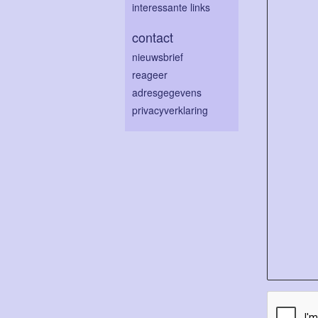
interessante links
contact
nieuwsbrief
reageer
adresgegevens
privacyverklaring