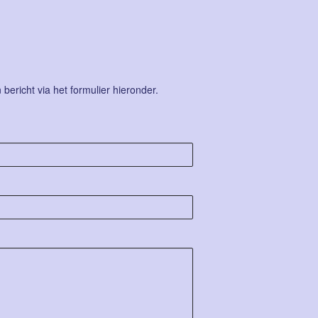
ericht via het formulier hieronder.