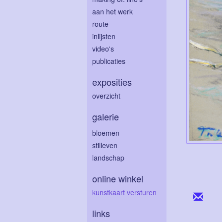
aan het werk
route
inlijsten
video's
publicaties
exposities
overzicht
galerie
bloemen
stilleven
landschap
online winkel
kunstkaart versturen
links